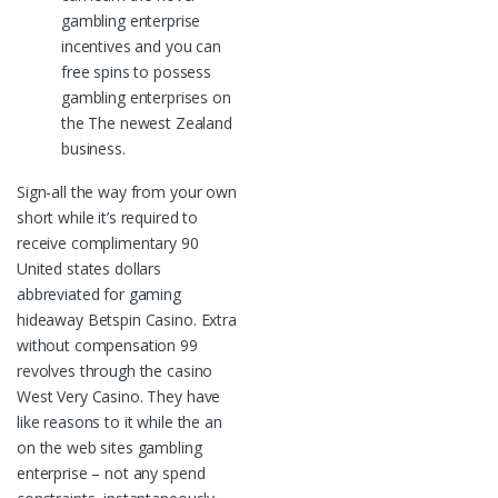
gambling enterprise
incentives and you can
free spins to possess
gambling enterprises on
the The newest Zealand
business.
Sign-all the way from your own
short while it’s required to
receive complimentary 90
United states dollars
abbreviated for gaming
hideaway Betspin Casino. Extra
without compensation 99
revolves through the casino
West Very Casino. They have
like reasons to it while the an
on the web sites gambling
enterprise – not any spend