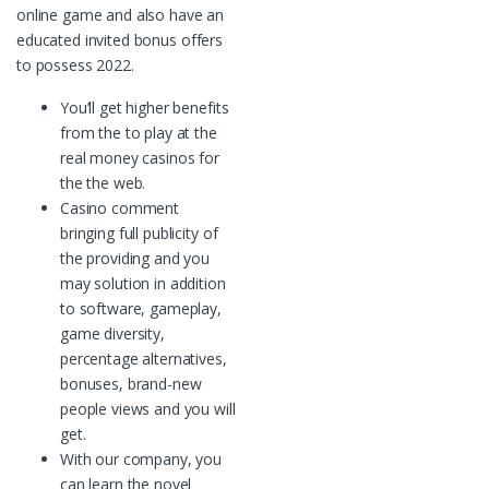
online game and also have an
educated invited bonus offers
to possess 2022.
You’ll get higher benefits
from the to play at the
real money casinos for
the the web.
Casino comment
bringing full publicity of
the providing and you
may solution in addition
to software, gameplay,
game diversity,
percentage alternatives,
bonuses, brand-new
people views and you will
get.
With our company, you
can learn the novel