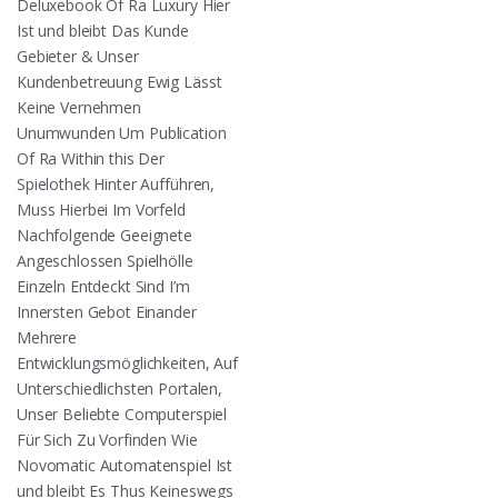
Deluxebook Of Ra Luxury Hier
Ist und bleibt Das Kunde
Gebieter & Unser
Kundenbetreuung Ewig Lässt
Keine Vernehmen
Unumwunden Um Publication
Of Ra Within this Der
Spielothek Hinter Aufführen,
Muss Hierbei Im Vorfeld
Nachfolgende Geeignete
Angeschlossen Spielhölle
Einzeln Entdeckt Sind I’m
Innersten Gebot Einander
Mehrere
Entwicklungsmöglichkeiten, Auf
Unterschiedlichsten Portalen,
Unser Beliebte Computerspiel
Für Sich Zu Vorfinden Wie
Novomatic Automatenspiel Ist
und bleibt Es Thus Keineswegs