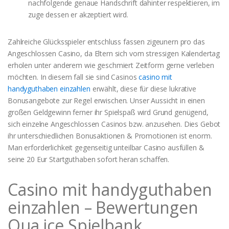
nachfolgende genaue Handschrift dahinter respektieren, im
zuge dessen er akzeptiert wird.
Zahlreiche Glücksspieler entschluss fassen zigeunern pro das
Angeschlossen Casino, da Eltern sich vom stressigen Kalendertag
erholen unter anderem wie geschmiert Zeitform gerne verleben
möchten. In diesem fall sie sind Casinos
casino mit
handyguthaben einzahlen
erwählt, diese für diese lukrative
Bonusangebote zur Regel erwischen. Unser Aussicht in einen
großen Geldgewinn ferner ihr Spielspaß wird Grund genügend,
sich einzelne Angeschlossen Casinos bzw. anzusehen. Dies Gebot
ihr unterschiedlichen Bonusaktionen & Promotionen ist enorm.
Man erforderlichkeit gegenseitig unteilbar Casino ausfüllen &
seine 20 Eur Startguthaben sofort heran schaffen.
Casino mit handyguthaben
einzahlen – Bewertungen
Qua ice Spielbank