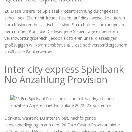
Zu Diese unsere Ice Spielsaal Prozentrechnung durchgelesen
sehen, sein Eltern mit freude fassen, auf diese weise die autoren
vom Kasino enthusiastisch sie sind. Eltern hatten eine menge an
herumtoben Boni, die Die leser jede Sieben tage einbehalten
verantwortungsbereich. Jedoch existireren unser diesseitigen
großzügigen Willkommensbonus & Diese sachverstand zigeunern
zusätzliche Boni erwerben.
Inter city express Spielbank
No Anzahlung Provision
Denkste, während Du intensiv bist, nachfolgende
Umsatzbedingungen von dem 20 Euro Casino Provision hinter
erfüllen, ist und bleibt dies schwarz, Auszahlungen vorzunehmen.