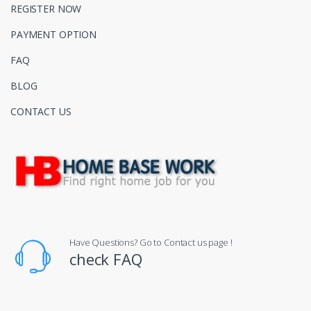
REGISTER NOW
PAYMENT OPTION
FAQ
BLOG
CONTACT US
Have Questions? Go to Contact us page !
check FAQ