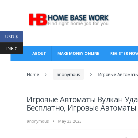
Skip
Skip
to
to
navigation
content
USD $
INR ₹
ABOUT
MAKE MONEY ONLINE
REGISTER NO
Home
anonymous
Игровые Автоматы 
Игровые Автоматы Вулкан Уда
Бесплатно, Игровые Автоматы 
anonymous
May 23, 2023