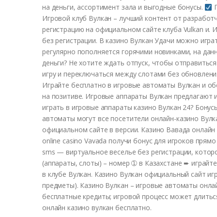
на деньги, ассортимент зала и выгодные бонусы.
П
Игровой клуб Вулкан – лучший контент от разработ
регистрацию на официальном сайте клуба Vulkan и.
без регистрации. В казино Вулкан Удачи можно игра
регулярно пополняется горячими новинками, на данн
деньги? Не хотите ждать отпуск, чтобы отправитьс
игру и переключаться между слотами без обновлени
Играйте бесплатно в игровые автоматы Вулкан и об
на позитиве. Игровые аппараты Вулкан предлагают 
играть в игровые аппараты казино Вулкан 24? Бонус
автоматы могут все посетители онлайн-казино Вулк
официальном сайте в версии. Казино Вавада онлайн
online casino Vavada получи бонус для игроков прям
sms — виртуальное веселье без регистрации, котор
(аппараты, слоты) – номер ➀ в Казахстане ➨ играйт
в клубе Вулкан. Казино Вулкан официальный сайт иг
предметы). Казино Вулкан – игровые автоматы онлай
бесплатные кредиты; игровой процесс может длиться
онлайн казино вулкан бесплатно.