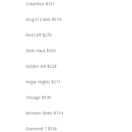
Columbus $331
King of Cards $674
Red Cliff $270
Stein Haus $260
Golden Ark $228
Vegas Nights $211
Chicago $539
Western Reels $714
Diamond 7 $336