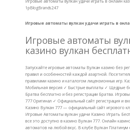
Игровые автоматы вулкан удачи играть в онлайн каз
1рBlogBrands247
Игровые автоматы вулкан удачи играть в онла
Игровые автоматы вулк
казино вулкан бесплат
Запускайте игровые автоматы Вулкан казино без ре
правил и особенностей каждой азартной. Посетител
правилами казино и каталогом лицензионных игр. К
Мобильная версия ✓ Быстрые выплаты ✓ Щедрые бон
Братва бесплатно и без регистрации Братва. Игровы
777 Оригинал ✓ Официальный сайт регистрация и вход
Казино Вулкан 777 — официальный сайт игрового кл
Игровые Автоматы вулкан удачи Казино Играть Беспл
все это доступно в казино Вулкан 777. Онлайн казин
автоматов на любой вкус. В клубе Вулкан Платинум