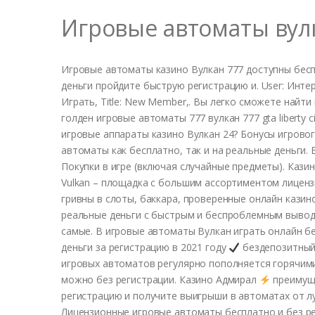
Игровые автоматы вулк
Игровые автоматы казино Вулкан 777 доступны беспл
деньги пройдите быструю регистрацию и. User: Инт
Играть, Title: New Member,. Вы легко сможете найти
голден игровые автоматы 777 вулкан 777 gta liberty ci
игровые аппараты казино Вулкан 24? Бонусы игровог
автоматы как бесплатно, так и на реальные деньги.
Покупки в игре (включая случайные предметы). Кази
Vulkan – площадка с большим ассортиментом лиценз
гривны в слоты, баккара, проверенные онлайн казино
реальные деньги с быстрым и беспроблемным выводо
самые. В игровые автоматы Вулкан играть онлайн б
деньги за регистрацию в 2021 году
бездепозитный 
игровых автоматов регулярно пополняется горячими
можно без регистрации. Казино Адмирал
преимуще
регистрацию и получите выигрыши в автоматах от л
Лицензионные игровые автоматы бесплатно и без ре