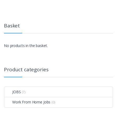
Basket
No products in the basket.
Product categories
JOBS
(7)
Work From Home Jobs
(0)