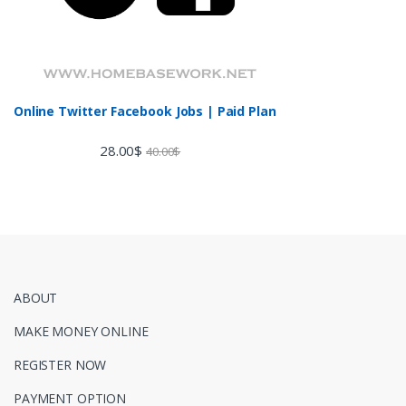
Online Twitter Facebook Jobs | Paid Plan
28.00
$
40.00
$
ABOUT
MAKE MONEY ONLINE
REGISTER NOW
PAYMENT OPTION