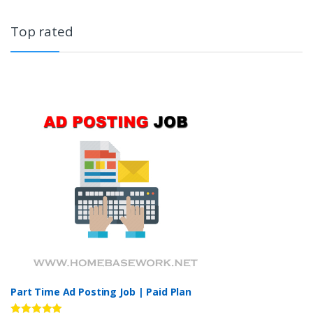
Top rated
Part Time Ad Posting Job | Paid Plan